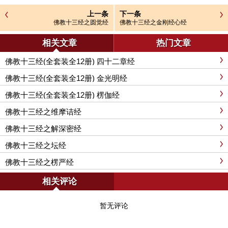
上一条
下一条
佛教十三经之圆觉经
佛教十三经之金刚经心经
相关文章
热门文章
佛教十三经(全套装全12册) 四十二章经
佛教十三经(全套装全12册) 金光明经
佛教十三经(全套装全12册) 楞伽经
佛教十三经之维摩诘经
佛教十三经之解深密经
佛教十三经之坛经
佛教十三经之楞严经
相关评论
暂无评论