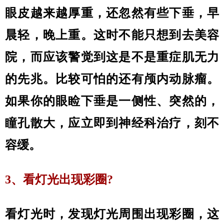
眼皮越来越厚重，还忽然有些下垂，早
晨轻，晚上重。这时不能只想到去美容
院，而应该警觉到这是不是重症肌无力
的先兆。比较可怕的还有颅内动脉瘤。
如果你的眼睑下垂是一侧性、突然的，
瞳孔散大，应立即到神经科治疗，刻不
容缓。
3、看灯光出现彩圈?
看灯光时，发现灯光周围出现彩圈，这