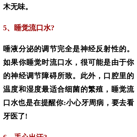
木无味。
5、睡觉流口水?
唾液分泌的调节完全是神经反射性的。
如果你睡觉时流口水，很可能是由于你
的神经调节障碍所致。此外，口腔里的
温度和湿度最适合细菌的繁殖，睡觉流
口水也是在提醒你:小心牙周病，要去看
牙医了!