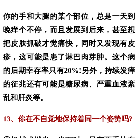
你的手和大腿的某个部位，总是一天到
晚痒个不停，而且发展到后来，甚至想
把皮肤抓破才觉痛快，同时又发现有皮
疹，这可能是患了淋巴肉芽肿。这个病
的后期幸存率只有20%!另外，持续发痒
的征兆还有可能是糖尿病、严重血液紊
乱和肝炎等。
13、你在不自觉地保持着同一个姿势吗?