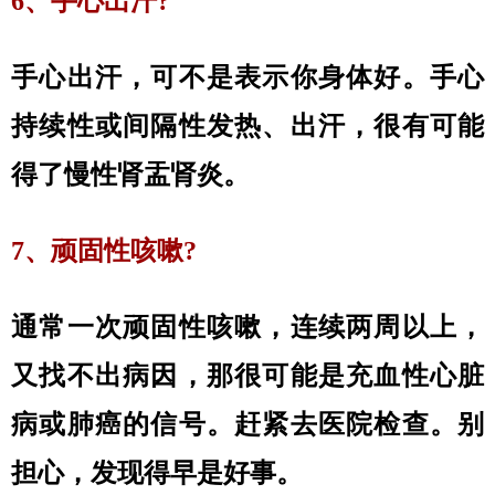
6、手心出汗?
手心出汗，可不是表示你身体好。手心
持续性或间隔性发热、出汗，很有可能
得了慢性肾盂肾炎。
7、顽固性咳嗽?
通常一次顽固性咳嗽，连续两周以上，
又找不出病因，那很可能是充血性心脏
病或肺癌的信号。赶紧去医院检查。别
担心，发现得早是好事。