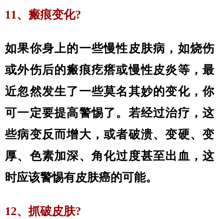
11、瘢痕变化?
如果你身上的一些慢性皮肤病，如烧伤
或外伤后的瘢痕疙瘩或慢性皮炎等，最
近忽然发生了一些莫名其妙的变化，你
可一定要提高警惕了。若经过治疗，这
些病变反而增大，或者破溃、变硬、变
厚、色素加深、角化过度甚至出血，这
时应该警惕有皮肤癌的可能。
12、抓破皮肤?